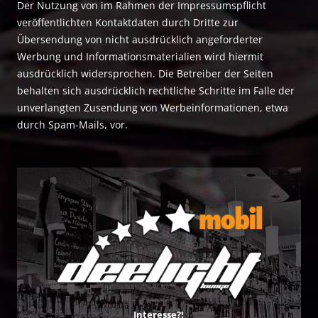
Der Nutzung von im Rahmen der Impressumspflicht
veröffentlichten Kontaktdaten durch Dritte zur
Übersendung von nicht ausdrücklich angeforderter
Werbung und Informationsmaterialien wird hiermit
ausdrücklich widersprochen. Die Betreiber der Seiten
behalten sich ausdrücklich rechtliche Schritte im Falle der
unverlangten Zusendung von Werbeinformationen, etwa
durch Spam-Mails, vor.
Interesse?!