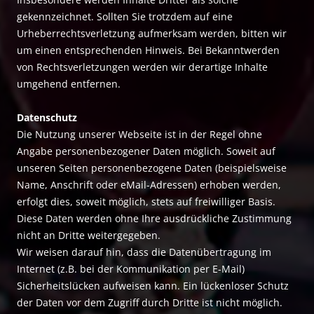
gekennzeichnet. Sollten Sie trotzdem auf eine
Urheberrechtsverletzung aufmerksam werden, bitten wir
um einen entsprechenden Hinweis. Bei Bekanntwerden
von Rechtsverletzungen werden wir derartige Inhalte
umgehend entfernen.
Datenschutz
Die Nutzung unserer Webseite ist in der Regel ohne
Angabe personenbezogener Daten möglich. Soweit auf
unseren Seiten personenbezogene Daten (beispielsweise
Name, Anschrift oder eMail-Adressen) erhoben werden,
erfolgt dies, soweit möglich, stets auf freiwilliger Basis.
Diese Daten werden ohne Ihre ausdrückliche Zustimmung
nicht an Dritte weitergegeben.
Wir weisen darauf hin, dass die Datenübertragung im
Internet (z.B. bei der Kommunikation per E-Mail)
Sicherheitslücken aufweisen kann. Ein lückenloser Schutz
der Daten vor dem Zugriff durch Dritte ist nicht möglich.