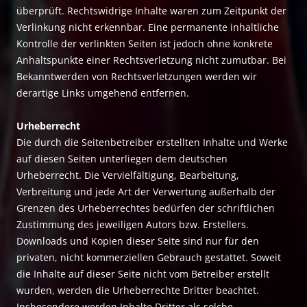
überprüft. Rechtswidrige Inhalte waren zum Zeitpunkt der
Verlinkung nicht erkennbar. Eine permanente inhaltliche
Kontrolle der verlinkten Seiten ist jedoch ohne konkrete
Anhaltspunkte einer Rechtsverletzung nicht zumutbar. Bei
Bekanntwerden von Rechtsverletzungen werden wir
derartige Links umgehend entfernen.
Urheberrecht
Die durch die Seitenbetreiber erstellten Inhalte und Werke
auf diesen Seiten unterliegen dem deutschen
Urheberrecht. Die Vervielfältigung, Bearbeitung,
Verbreitung und jede Art der Verwertung außerhalb der
Grenzen des Urheberrechtes bedürfen der schriftlichen
Zustimmung des jeweiligen Autors bzw. Erstellers.
Downloads und Kopien dieser Seite sind nur für den
privaten, nicht kommerziellen Gebrauch gestattet. Soweit
die Inhalte auf dieser Seite nicht vom Betreiber erstellt
wurden, werden die Urheberrechte Dritter beachtet.
Insbesondere werden Inhalte Dritter als solche