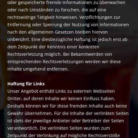
oder gespeicherte fremde Informationen zu überwachen
oder nach Umständen zu forschen, die auf eine
rechtswidrige Tätigkeit hinweisen. Verpflichtungen zur
Entfernung oder Sperrung der Nutzung von Informationen
nach den allgemeinen Gesetzen bleiben hiervon
unberührt. Eine diesbezügliche Haftung ist jedoch erst ab
dem Zeitpunkt der Kenntnis einer konkreten
Rechtsverletzung möglich. Bei Bekanntwerden von
entsprechenden Rechtsverletzungen werden wir diese
Inhalte umgehend entfernen.
Haftung für Links
Unser Angebot enthält Links zu externen Webseiten
Dritter, auf deren Inhalte wir keinen Einfluss haben.
Deshalb können wir für diese fremden Inhalte auch keine
Gewähr übernehmen. Für die Inhalte der verlinkten Seiten
ist stets der jeweilige Anbieter oder Betreiber der Seiten
verantwortlich. Die verlinkten Seiten wurden zum
Zeitpunkt der Verlinkung auf mögliche Rechtsverstöße